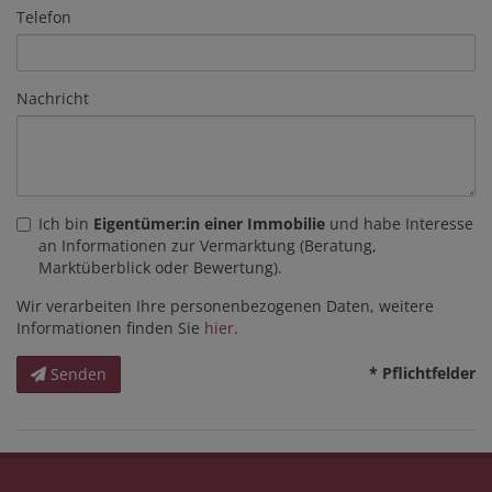
Telefon
Nachricht
Ich bin
Eigentümer:in einer Immobilie
und habe Interesse
an Informationen zur Vermarktung (Beratung,
Marktüberblick oder Bewertung).
Wir verarbeiten Ihre personenbezogenen Daten, weitere
Informationen finden Sie
hier
.
* Pflichtfelder
Senden