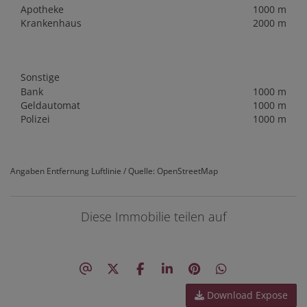
Apotheke
1000 m
Krankenhaus
2000 m
Sonstige
Bank
1000 m
Geldautomat
1000 m
Polizei
1000 m
Angaben Entfernung Luftlinie / Quelle: OpenStreetMap
Diese Immobilie teilen auf
Download Expose