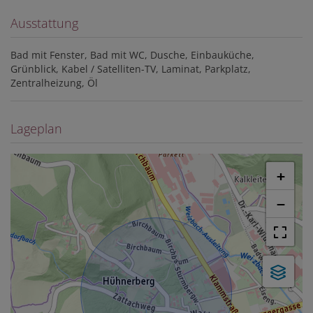
Ausstattung
Bad mit Fenster
Bad mit WC
Dusche
Einbauküche
Grünblick
Kabel / Satelliten-TV
Laminat
Parkplatz
Zentralheizung
Öl
Lageplan
+
−