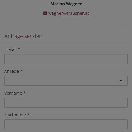
Marion Wagner
wagner@trausner.at
Anfrage senden
E-Mail
Anrede
Vorname
Nachname